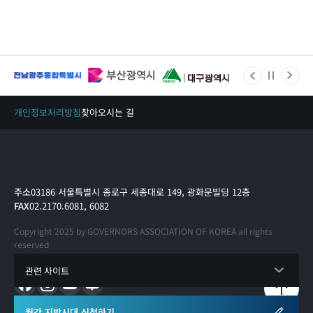
개인정보처리방침
찾아오시는 길
주소
03186 서울특별시 종로구 세종대로 149, 광화문빌딩 12층
FAX
02.2170.6081, 6082
Copyright 2025 by GOVERNORS ASSOCIATION OF KOREA all rights
reserved
관련 사이트
월간 지방시대 신청하기