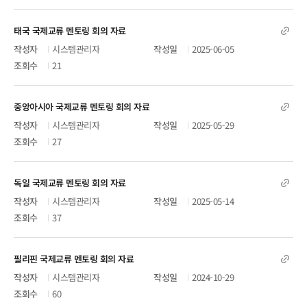
태국 국제교류 멘토링 회의 자료
시스템관리자
2025-06-05
21
중앙아시아 국제교류 멘토링 회의 자료
시스템관리자
2025-05-29
27
독일 국제교류 멘토링 회의 자료
시스템관리자
2025-05-14
37
필리핀 국제교류 멘토링 회의 자료
시스템관리자
2024-10-29
60