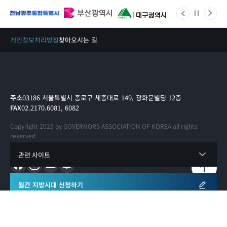
개인정보처리방침
찾아오시는 길
주소
03186 서울특별시 종로구 세종대로 149, 광화문빌딩 12층
FAX
02.2170.6081, 6082
Copyright 2025 by GOVERNORS ASSOCIATION OF KOREA all rights
reserved
관련 사이트
월간 지방시대 신청하기