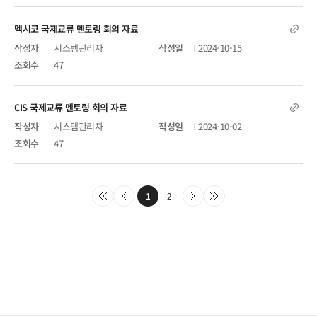
멕시코 국제교류 멘토링 회의 자료
시스템관리자
2024-10-15
47
CIS 국제교류 멘토링 회의 자료
시스템관리자
2024-10-02
47
1
2