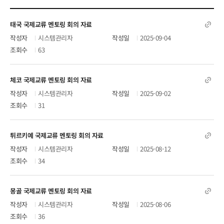
국제교류현황
태국 국제교류 멘토링 회의 자료
시스템관리자
2025-09-04
63
체코 국제교류 멘토링 회의 자료
시스템관리자
2025-09-02
31
튀르키예 국제교류 멘토링 회의 자료
시스템관리자
2025-08-12
34
몽골 국제교류 멘토링 회의 자료
시스템관리자
2025-08-06
36