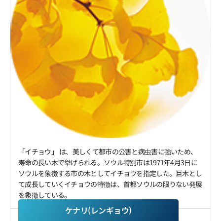
「イチョウ」 は、美しくて都市の公害と病虫害に強いため、
寿命の長い木で挙げられる。ソウル特別市は1971年4月3日に
ソウルを象徴する市の木としてイチョウを指定した。巨木とし
て成長していくイチョウの特徴は、首都ソウルの限りない発展
を象徴している。
ケナリ(レンギョウ)