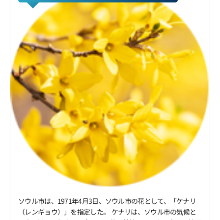
ソウル市は、1971年4月3日、ソウル市の花として、「ケナリ
（レンギョウ）」を指定した。 ケナリは、ソウル市の気候と