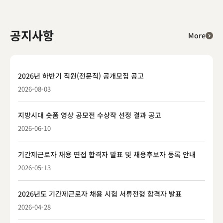
공지사항
More
2026년 하반기 직원(전문직) 공개모집 공고
2026-08-03
지방시대 숏폼 영상 공모전 수상작 선정 결과 공고
2026-06-10
기간제근로자 채용 면접 합격자 발표 및 채용후보자 등록 안내
2026-05-13
2026년도 기간제근로자 채용 시험 서류전형 합격자 발표
2026-04-28