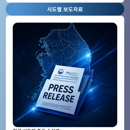
시도별 보도자료