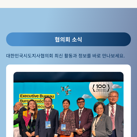
협의회 소식
대한민국시도지사협의회 최신 활동과 정보를 바로 만나보세요.