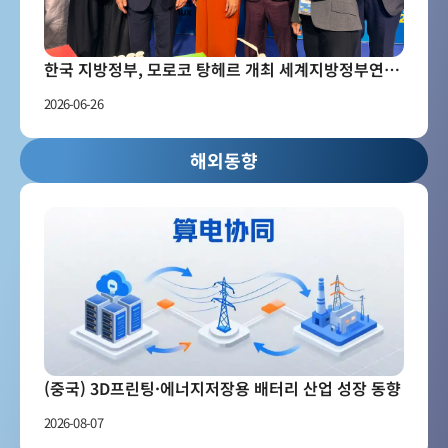
한국 지방정부, 모로코 탕헤르 개최 세계지방정부연합(UCLG) 세계총회 참석
2026-06-26
해외동향
(중국) 3D프린팅·에너지저장용 배터리 산업 성장 동향
2026-08-07