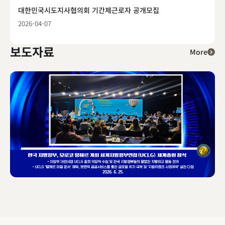
대한민국시도지사협의회 기간제근로자 공개모집
2026-04-07
보도자료
More