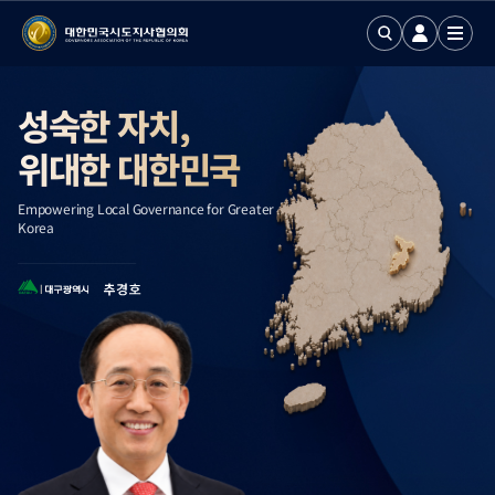
성숙한 자치,
위대한 대한민국
Empowering Local Governance for Greater
Korea