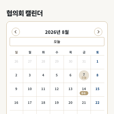
협의회 캘린더
2026년 8월
오늘
일
월
화
수
목
금
토
26
27
28
29
30
31
1
7
2
3
4
5
6
8
오늘
9
10
11
12
13
14
15
D-6
16
17
18
19
20
21
22