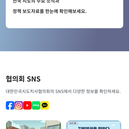
전국 시도의 주요 소식과
정책 보도자료를 한눈에 확인해보세요.
협의회 SNS
대한민국시도지사협의회의 SNS에서 다양한 정보를 확인하세요.