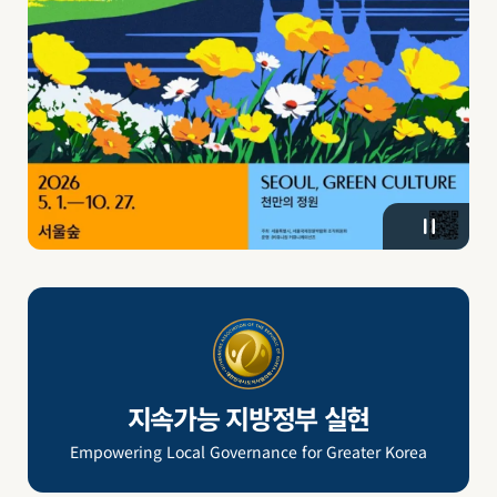
지속가능 지방정부 실현
Empowering Local Governance for Greater Korea