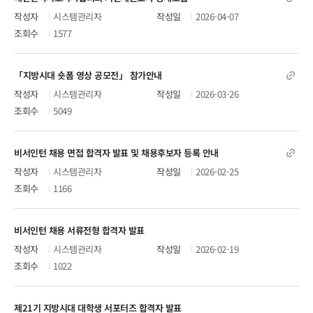
시스템관리자
2026-04-07
1577
「지방시대 숏폼 영상 공모전」 참가안내
시스템관리자
2026-03-26
5049
비서인턴 채용 면접 합격자 발표 및 채용후보자 등록 안내
시스템관리자
2026-02-25
1166
비서인턴 채용 서류전형 합격자 발표
시스템관리자
2026-02-19
1022
제21기 지방시대 대학생 서포터즈 합격자 발표