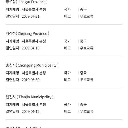
장쑤성( Jiangsu Province )
서울특별시 본청
중국
2008-07-21
우호교류
저장성( Zhejiang Province )
서울특별시 본청
중국
2009-04-10
우호교류
충칭시( Chongqing Municipality )
서울특별시 본청
중국
2019-05-30
우호교류
톈진시 ( Tianjin Municipality )
서울특별시 본청
중국
2009-04-12
우호교류