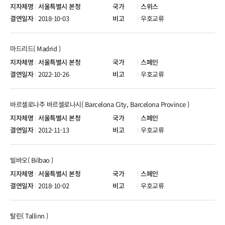
서울특별시 본청
스위스
2018-10-03
우호교류
마드리드( Madrid )
서울특별시 본청
스페인
2022-10-26
우호교류
바르셀로나주 바르셀로나시( Barcelona City, Barcelona Province )
서울특별시 본청
스페인
2012-11-13
우호교류
빌바오( Bilbao )
서울특별시 본청
스페인
2018-10-02
우호교류
탈린( Tallinn )