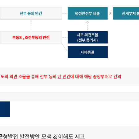
도의 의견 조율을 통해 전부 동의 된 안건에 대해 해당 중앙부처로 건의
 균형발전 발전방안 모색 & 이해도 제고