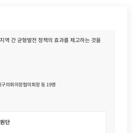
지역 간 균형발전 정책의 효과를 제고하는 것을
구의회의장협의회장 등 19명
지원단