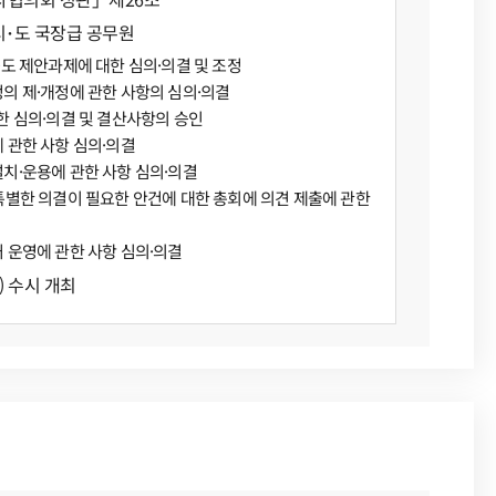
시･도 국장급 공무원
·도 제안과제에 대한 심의·의결 및 조정
의 제·개정에 관한 사항의 심의·의결
한 심의·의결 및 결산사항의 승인
 관한 사항 심의·의결
설치·운용에 관한 사항 심의·의결
 특별한 의결이 필요한 안건에 대한 총회에 의견 제출에 관한
 운영에 관한 사항 심의·의결
) 수시 개최