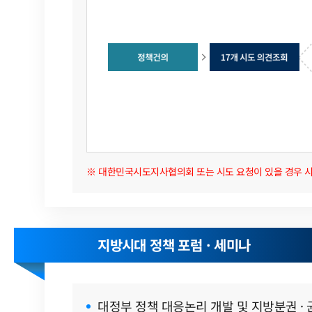
※ 대한민국시도지사협의회 또는 시도 요청이 있을 경우 시
지방시대 정책 포럼 · 세미나
대정부 정책 대응논리 개발 및 지방분권 ·