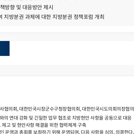
정책방향 및 대응방안 제시
하여 지방분권 과제에 대한 지방분권 정책포럼 개최
도지사협의회, 대한민국시장군수구청장협의회, 대한민국시도의회의장협
의회와의 연대 강화 및 긴밀한 업무 협조로 지방현안 사항을 공동으로 대응
도 제고 및 현안사항 해결을 위한 협력체계 구축
인 운영과 총회를 보좌하기 위해 운영되며, 다음 사항을 심의, 의결한다.