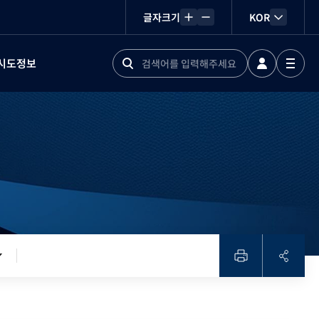
글자크기
KOR
시도정보