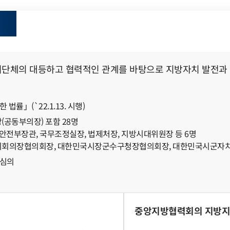
치단체의 대등하고 협력적인 관계를 바탕으로 지방자치 발전과 
률」(`22.1.13. 시행)
(공동부의장) 포함 28명
안전부장관, 국무조정실장, 법제처장, 지방시대위원장 등 6명
도의회의장협의회장, 대한민국시장군수구청장협의회장, 대한민국시군자치
 심의
중앙지방협력회의 지방