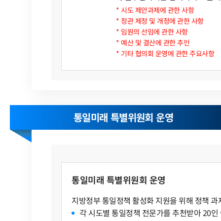
* 시도 제안과제에 관한 사항
* 정관 제정 및 개정에 관한 사항
* 임원의 선임에 관한 사항
* 예산 및 결산에 관한 추인
* 기타 협의회 운영에 관한 주요사항
통일미래 특별위원회 운영
통일미래 특별위원회 운영
지방정부 통일정책 활성화 지원을 위해 정책 과제
각 시도별 통일정책 전문가를 추천받아 20인