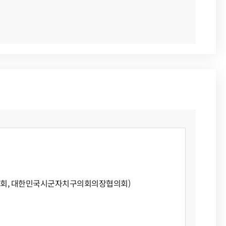
의회, 대한민국시군자치구의회의장협의회)