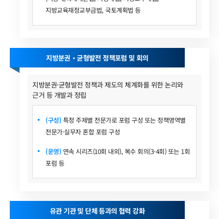
지방교육재정교부금법, 국토계획법 등
지방분권‧균형발전 정책포럼 및 회의
지방분권·균형발전 정책과 제도의 체계화를 위한 논리와
근거 등 개발과 정립
(구성)
특정 주제별 전문가로 포럼 구성 또는 정책영역별
전문가·실무자 혼합 포럼 구성
(운영)
연속 시리즈(10회 내외), 복수 회의(3-4회) 또는 1회
포럼 등
유관 기관 및 단체 등과의 협력 강화